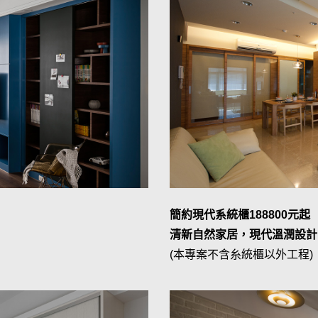
簡約現代系統櫃188800元起
清新自然家居，現代溫潤設計
(本專案不含糸統櫃以外工程)