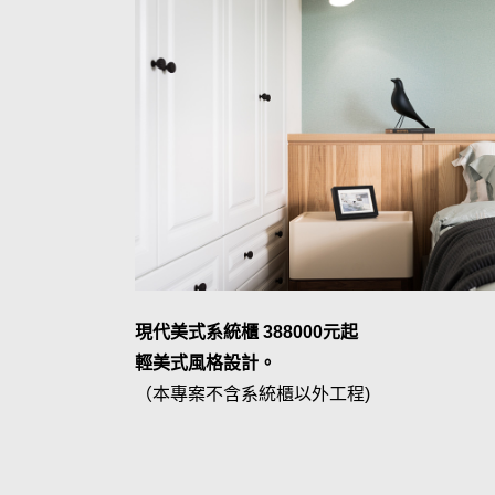
現代美式系統櫃 388000元起
輕美式風格設計。
（本專案不含系統櫃以外工程)