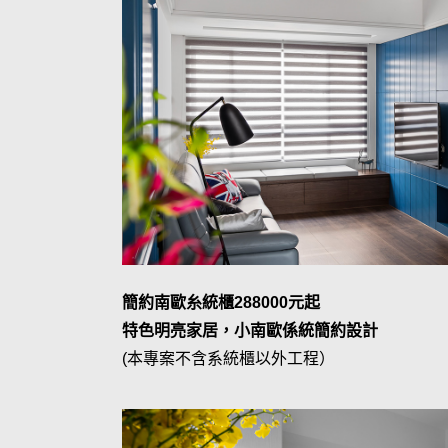
簡約南歐糸統櫃288000元起
特色明亮家居，小南歐係統簡約設計
(本專案不含系統櫃以外工程）