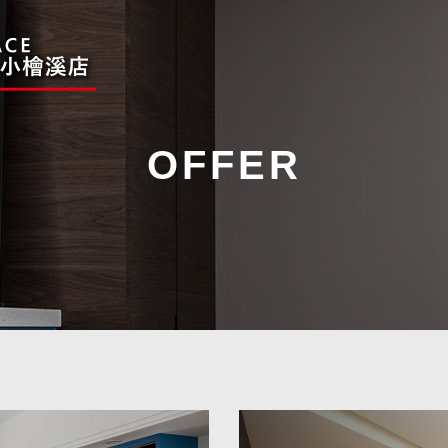
OFFER