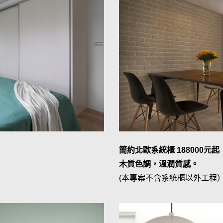
簡約北歐系統櫃 188000元起
木質色調，溫潤質感。
(本專案不含系統櫃以外工程